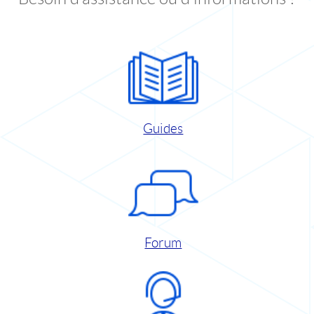
Guides
Forum